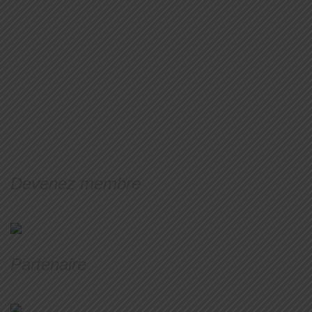
Devenez membre
Partenaire