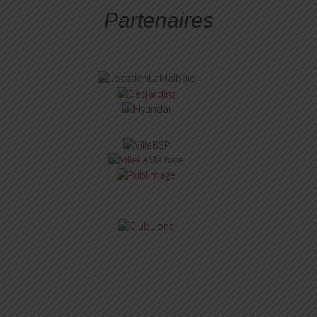
Partenaires