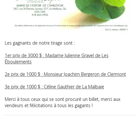
Les gagnants de notre tirage sont :
1er prix de 3000 $ : Madame Julienne Gravel de Les
Éboulements
2e prix de 1000 $ : Monsieur Joachim Bergeron de Clermont
3e prix de 1000 $ : Céline Gauthier de La Malbaie
Merci à tous ceux qui se sont procuré un billet, merci aux
vendeurs et félicitations à tous les gagants !