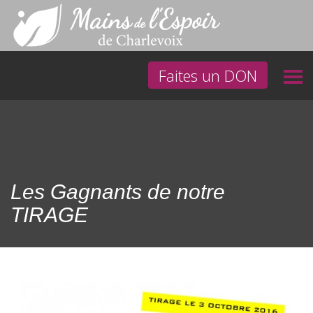
Faites un DON
Les Gagnants de notre
TIRAGE