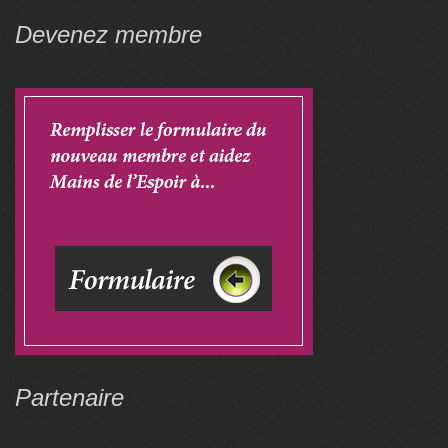
Devenez membre
Partenaire