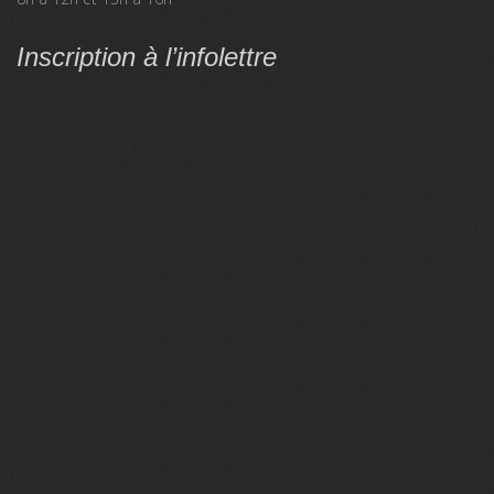
Inscription à l’infolettre